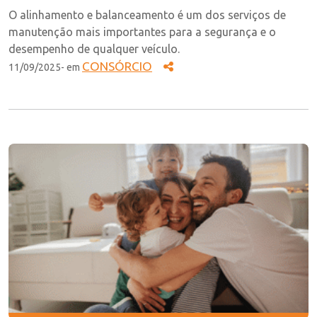
O alinhamento e balanceamento é um dos serviços de
manutenção mais importantes para a segurança e o
desempenho de qualquer veículo.
CONSÓRCIO
11/09/2025- em