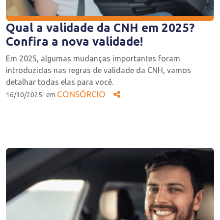
Qual a validade da CNH em 2025?
Confira a nova validade!
Em 2025, algumas mudanças importantes foram
introduzidas nas regras de validade da CNH, vamos
detalhar todas elas para você.
CONSÓRCIO
16/10/2025- em