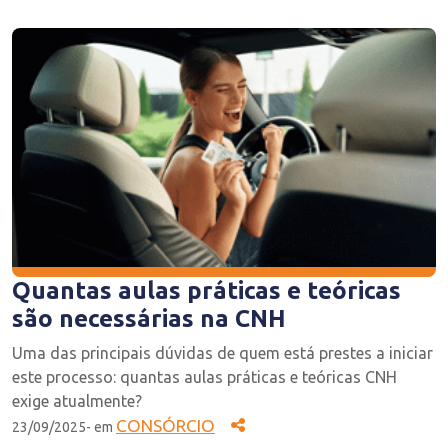
Quantas aulas práticas e teóricas
são necessárias na CNH
Uma das principais dúvidas de quem está prestes a iniciar
este processo: quantas aulas práticas e teóricas CNH
exige atualmente?
CONSÓRCIO
23/09/2025- em