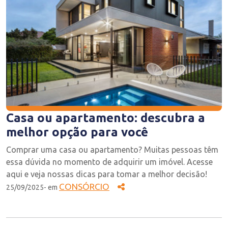
Casa ou apartamento: descubra a
melhor opção para você
Comprar uma casa ou apartamento? Muitas pessoas têm
essa dúvida no momento de adquirir um imóvel. Acesse
aqui e veja nossas dicas para tomar a melhor decisão!
CONSÓRCIO
25/09/2025- em