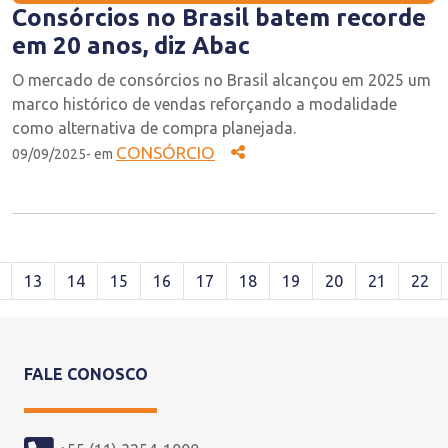
Consórcios no Brasil batem recorde
em 20 anos, diz Abac
O mercado de consórcios no Brasil alcançou em 2025 um
marco histórico de vendas reforçando a modalidade
como alternativa de compra planejada.
CONSÓRCIO
09/09/2025- em
13
14
15
16
17
18
19
20
21
22
FALE CONOSCO