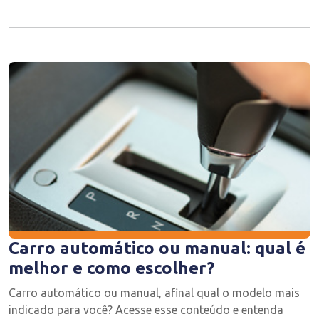
Carro automático ou manual: qual é
melhor e como escolher?
Carro automático ou manual, afinal qual o modelo mais
indicado para você? Acesse esse conteúdo e entenda