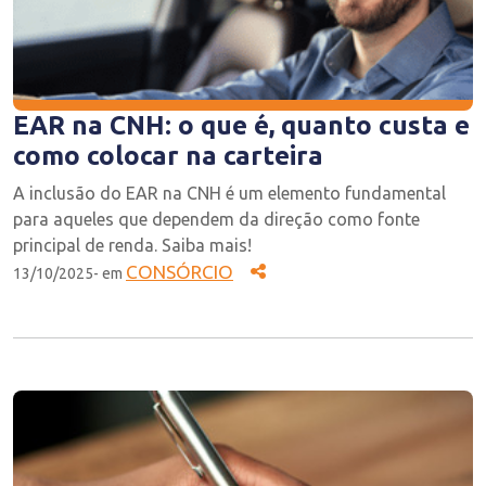
EAR na CNH: o que é, quanto custa e
como colocar na carteira
A inclusão do EAR na CNH é um elemento fundamental
para aqueles que dependem da direção como fonte
principal de renda. Saiba mais!
CONSÓRCIO
13/10/2025- em