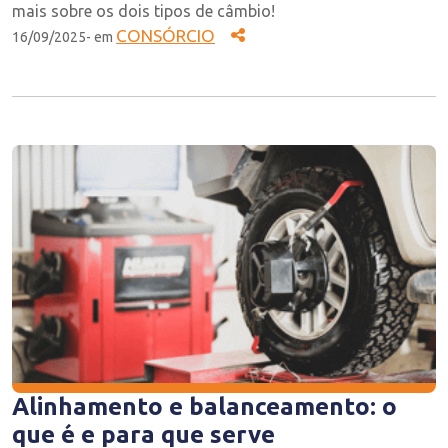
mais sobre os dois tipos de câmbio!
CONSÓRCIO
16/09/2025- em
Alinhamento e balanceamento: o
que é e para que serve