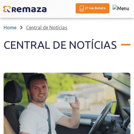
2ª via Boleto
Home
Central de Notícias
CENTRAL DE NOTÍCIAS