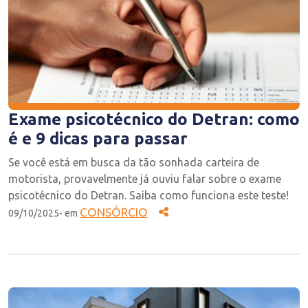
Exame psicotécnico do Detran: como
é e 9 dicas para passar
Se você está em busca da tão sonhada carteira de
motorista, provavelmente já ouviu falar sobre o exame
psicotécnico do Detran. Saiba como funciona este teste!
CONSÓRCIO
09/10/2025- em