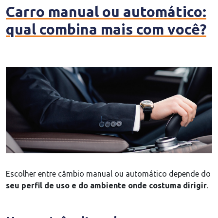
Carro manual ou automático:
qual combina mais com você?
Escolher entre câmbio manual ou automático depende do
seu perfil de uso e do ambiente onde costuma dirigir
.