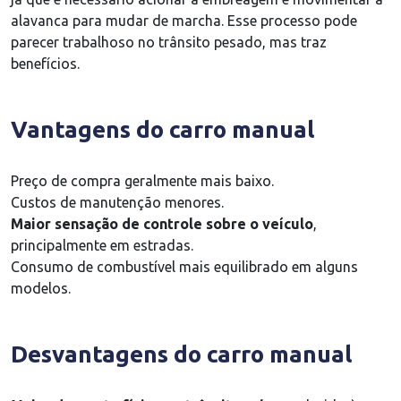
alavanca para mudar de marcha. Esse processo pode
parecer trabalhoso no trânsito pesado, mas traz
benefícios.
Vantagens do carro manual
Preço de compra geralmente mais baixo.
Custos de manutenção menores.
Maior sensação de controle sobre o veículo
,
principalmente em estradas.
Consumo de combustível mais equilibrado em alguns
modelos.
Desvantagens do carro manual