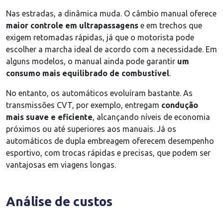
Nas estradas, a dinâmica muda. O câmbio manual oferece
maior controle em ultrapassagens
e em trechos que
exigem retomadas rápidas, já que o motorista pode
escolher a marcha ideal de acordo com a necessidade. Em
alguns modelos, o manual ainda pode garantir
um
consumo mais equilibrado de combustível
.
No entanto, os automáticos evoluíram bastante. As
transmissões CVT, por exemplo, entregam
condução
mais suave e eficiente
, alcançando níveis de economia
próximos ou até superiores aos manuais. Já os
automáticos de dupla embreagem oferecem desempenho
esportivo, com trocas rápidas e precisas, que podem ser
vantajosas em viagens longas.
Análise de custos