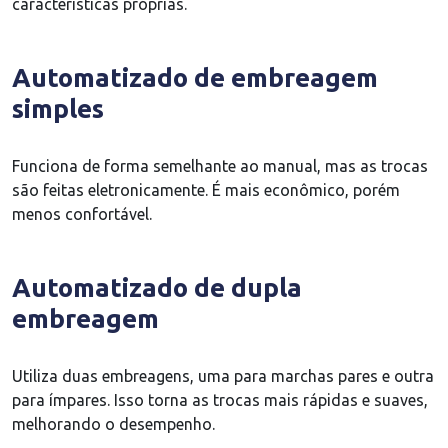
características próprias.
Automatizado de embreagem
simples
Funciona de forma semelhante ao manual, mas as trocas
são feitas eletronicamente. É mais econômico, porém
menos confortável.
Automatizado de dupla
embreagem
Utiliza duas embreagens, uma para marchas pares e outra
para ímpares. Isso torna as trocas mais rápidas e suaves,
melhorando o desempenho.