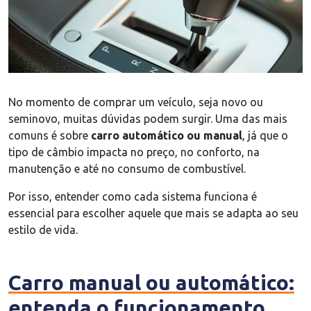
No momento de comprar um veículo, seja novo ou
seminovo, muitas dúvidas podem surgir. Uma das mais
comuns é sobre
carro automático ou manual
, já que o
tipo de câmbio impacta no preço, no conforto, na
manutenção e até no consumo de combustível.
Por isso, entender como cada sistema funciona é
essencial para escolher aquele que mais se adapta ao seu
estilo de vida.
Carro manual ou automático:
entenda o funcionamento