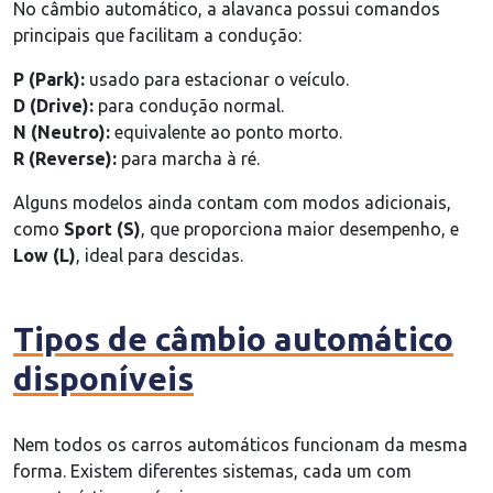
No câmbio automático, a alavanca possui comandos
principais que facilitam a condução:
P (Park):
usado para estacionar o veículo.
D (Drive):
para condução normal.
N (Neutro):
equivalente ao ponto morto.
R (Reverse):
para marcha à ré.
Alguns modelos ainda contam com modos adicionais,
como
Sport (S)
, que proporciona maior desempenho, e
Low (L)
, ideal para descidas.
Tipos de câmbio automático
disponíveis
Nem todos os carros automáticos funcionam da mesma
forma. Existem diferentes sistemas, cada um com