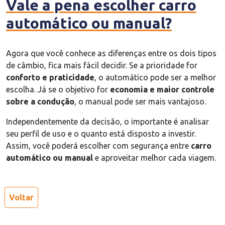
Vale a pena escolher carro
automático ou manual?
Agora que você conhece as diferenças entre os dois tipos
de câmbio, fica mais fácil decidir. Se a prioridade for
conforto e praticidade
, o automático pode ser a melhor
escolha. Já se o objetivo for
economia e maior controle
sobre a condução
, o manual pode ser mais vantajoso.
Independentemente da decisão, o importante é analisar
seu perfil de uso e o quanto está disposto a investir.
Assim, você poderá escolher com segurança entre
carro
automático ou manual
e aproveitar melhor cada viagem.
Voltar