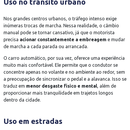
Uso no trânsito urbano
Nos grandes centros urbanos, o tráfego intenso exige
inúmeras trocas de marcha. Nessa realidade, o câmbio
manual pode se tornar cansativo, já que o motorista
precisa
acionar constantemente a embreagem
e mudar
de marcha a cada parada ou arrancada.
O carro automático, por sua vez, oferece uma experiência
muito mais confortável. Ele permite que o condutor se
concentre apenas no volante e no ambiente ao redor, sem
a preocupação de sincronizar o pedal e a alavanca. Isso se
traduz em
menor desgaste físico e mental
, além de
proporcionar mais tranquilidade em trajetos longos
dentro da cidade.
Uso em estradas