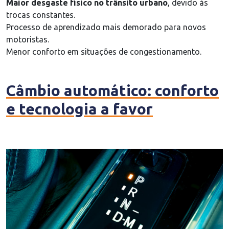
Maior desgaste físico no trânsito urbano
, devido às
trocas constantes.
Processo de aprendizado mais demorado para novos
motoristas.
Menor conforto em situações de congestionamento.
Câmbio automático: conforto
e tecnologia a favor