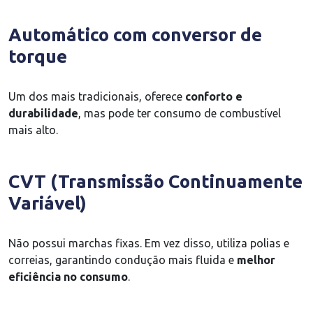
Automático com conversor de
torque
Um dos mais tradicionais, oferece
conforto e
durabilidade
, mas pode ter consumo de combustível
mais alto.
CVT (Transmissão Continuamente
Variável)
Não possui marchas fixas. Em vez disso, utiliza polias e
correias, garantindo condução mais fluida e
melhor
eficiência no consumo
.