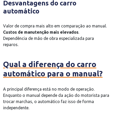
Desvantagens do carro
automático
Valor de compra mais alto em comparação ao manual.
Custos de manutenção mais elevados
.
Dependência de mão de obra especializada para
reparos.
Qual a diferença do carro
automático para o manual?
A principal diferença está no modo de operação.
Enquanto o manual depende da ação do motorista para
trocar marchas, o automático faz isso de forma
independente.