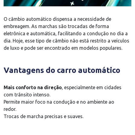
O câmbio automático dispensa a necessidade de
embreagem. As marchas são trocadas de forma
eletrônica e automática, facilitando a condução no dia a
dia. Hoje, esse tipo de câmbio não está restrito a veículos
de luxo e pode ser encontrado em modelos populares.
Vantagens do carro automático
Mais conforto na direção
, especialmente em cidades
com trânsito intenso.
Permite maior foco na condução e no ambiente ao
redor.
Trocas de marcha precisas e suaves.