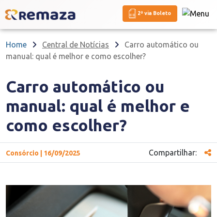
2ª via Boleto
Home
Central de Notícias
Carro automático ou
manual: qual é melhor e como escolher?
Carro automático ou
manual: qual é melhor e
como escolher?
Compartilhar:
Consórcio | 16/09/2025