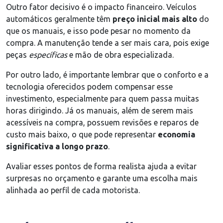
Outro fator decisivo é o impacto financeiro. Veículos
automáticos geralmente têm
preço inicial mais alto
do
que os manuais, e isso pode pesar no momento da
compra. A manutenção tende a ser mais cara, pois exige
peças
específicas
e mão de obra especializada.
Por outro lado, é importante lembrar que o conforto e a
tecnologia oferecidos podem compensar esse
investimento, especialmente para quem passa muitas
horas dirigindo. Já os manuais, além de serem mais
acessíveis na compra, possuem revisões e reparos de
custo mais baixo, o que pode representar
economia
significativa a longo prazo
.
Avaliar esses pontos de forma realista ajuda a evitar
surpresas no orçamento e garante uma escolha mais
alinhada ao perfil de cada motorista.