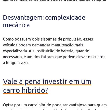
Desvantagem: complexidade
mecânica
Como possuem dois sistemas de propulsão, esses
veículos podem demandar manutenção mais
especializada. A substituição de bateria, quando
necessária, é um dos fatores que podem elevar os custos
a longo prazo.
Vale a pena investir em um
carro híbrido?
Optar por um carro híbrido pode ser vantajoso para quem