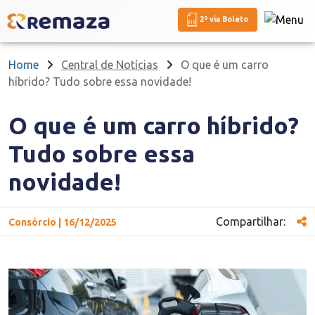
2ª via Boleto
Home
Central de Notícias
O que é um carro
híbrido? Tudo sobre essa novidade!
O que é um carro híbrido?
Tudo sobre essa
novidade!
Compartilhar:
Consórcio | 16/12/2025