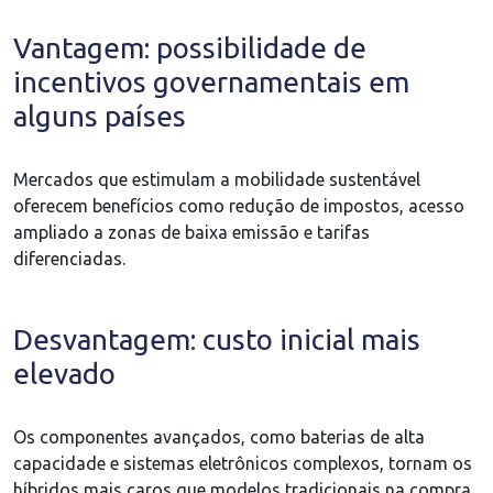
Vantagem: possibilidade de
incentivos governamentais em
alguns países
Mercados que estimulam a mobilidade sustentável
oferecem benefícios como redução de impostos, acesso
ampliado a zonas de baixa emissão e tarifas
diferenciadas.
Desvantagem: custo inicial mais
elevado
Os componentes avançados, como baterias de alta
capacidade e sistemas eletrônicos complexos, tornam os
híbridos mais caros que modelos tradicionais na compra.