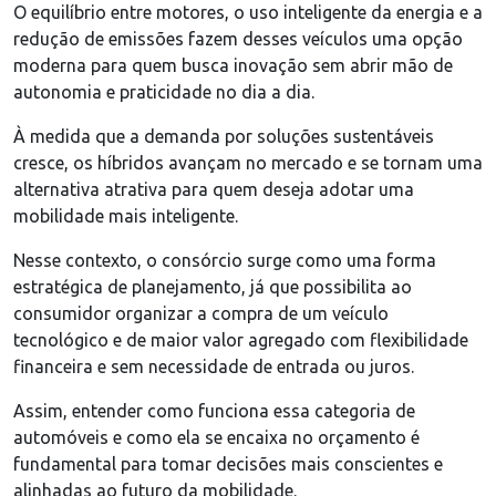
O equilíbrio entre motores, o uso inteligente da energia e a
redução de emissões fazem desses veículos uma opção
moderna para quem busca inovação sem abrir mão de
autonomia e praticidade no dia a dia.
À medida que a demanda por soluções sustentáveis
cresce, os híbridos avançam no mercado e se tornam uma
alternativa atrativa para quem deseja adotar uma
mobilidade mais inteligente.
Nesse contexto, o consórcio surge como uma forma
estratégica de planejamento, já que possibilita ao
consumidor organizar a compra de um veículo
tecnológico e de maior valor agregado com flexibilidade
financeira e sem necessidade de entrada ou juros.
Assim, entender como funciona essa categoria de
automóveis e como ela se encaixa no orçamento é
fundamental para tomar decisões mais conscientes e
alinhadas ao futuro da mobilidade.