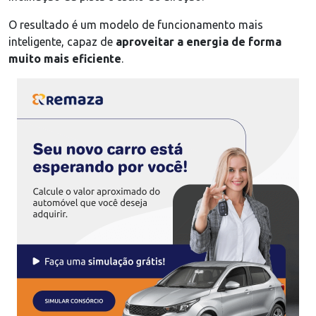
O resultado é um modelo de funcionamento mais
inteligente, capaz de
aproveitar a energia de forma
muito mais eficiente
.