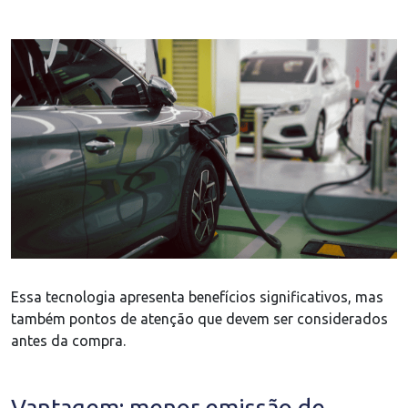
Essa tecnologia apresenta benefícios significativos, mas
também pontos de atenção que devem ser considerados
antes da compra.
Vantagem: menor emissão de