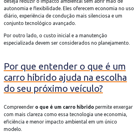
deseja reduzir o impacto ambiental sem abrir mão de
autonomia e flexibilidade. Eles oferecem economia no uso
diário, experiência de condução mais silenciosa e um
conjunto tecnológico avançado.
Por outro lado, o custo inicial e a manutenção
especializada devem ser considerados no planejamento.
Por que entender o que é um
carro híbrido ajuda na escolha
do seu próximo veículo?
Compreender
o que é um carro híbrido
permite enxergar
com mais clareza como essa tecnologia une economia,
eficiência e menor impacto ambiental em um único
modelo.