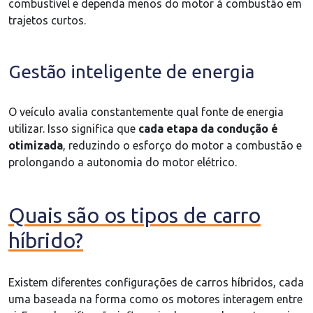
combustível e dependa menos do motor à combustão em
trajetos curtos.
Gestão inteligente de energia
O veículo avalia constantemente qual fonte de energia
utilizar. Isso significa que
cada etapa da condução é
otimizada
, reduzindo o esforço do motor a combustão e
prolongando a autonomia do motor elétrico.
Quais são os tipos de carro
híbrido?
Existem diferentes configurações de carros híbridos, cada
uma baseada na forma como os motores interagem entre