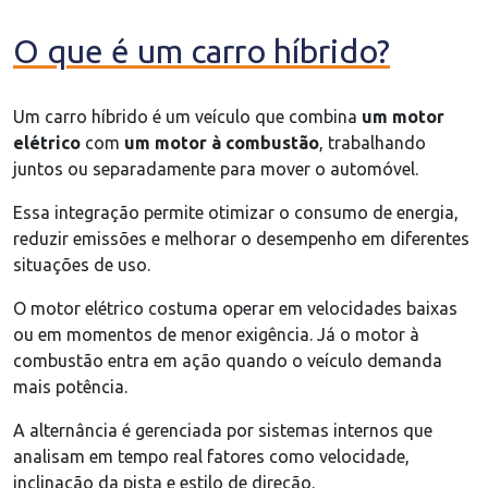
O que é um carro híbrido?
Um carro híbrido é um veículo que combina
um motor
elétrico
com
um motor à combustão
, trabalhando
juntos ou separadamente para mover o automóvel.
Essa integração permite otimizar o consumo de energia,
reduzir emissões e melhorar o desempenho em diferentes
situações de uso.
O motor elétrico costuma operar em velocidades baixas
ou em momentos de menor exigência. Já o motor à
combustão entra em ação quando o veículo demanda
mais potência.
A alternância é gerenciada por sistemas internos que
analisam em tempo real fatores como velocidade,
inclinação da pista e estilo de direção.