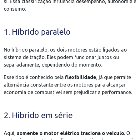
si. Essa classificação influencia desempenho, autonomia e
consumo.
1. Híbrido paralelo
No híbrido paralelo, os dois motores estão ligados ao
sistema de tração. Eles podem funcionar juntos ou
separadamente, dependendo do momento.
Esse tipo é conhecido pela
flexibilidade
, já que permite
alternância constante entre os motores para alcançar
economia de combustível sem prejudicar a performance.
2. Híbrido em série
Aqui,
somente o motor elétrico traciona o veículo
. O