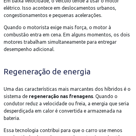
Em baixa velocidade, o veículo tende a usar o motor
elétrico. Isso acontece em deslocamentos urbanos,
congestionamentos e pequenas acelerações.
Quando o motorista exige mais força, o motor à
combustão entra em cena. Em alguns momentos, os dois
motores trabalham simultaneamente para entregar
desempenho adicional.
Regeneração de energia
Uma das características mais marcantes dos híbridos é o
sistema de
regeneração nas frenagens
. Quando o
condutor reduz a velocidade ou freia, a energia que seria
desperdiçada em calor é convertida e armazenada na
bateria.
Essa tecnologia contribui para que o carro use menos