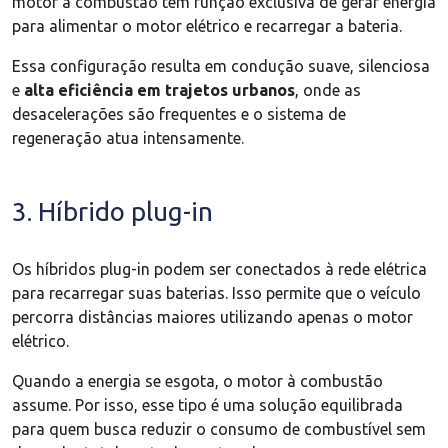
motor à combustão tem função exclusiva de gerar energia
para alimentar o motor elétrico e recarregar a bateria.
Essa configuração resulta em condução suave, silenciosa
e
alta eficiência em trajetos urbanos
, onde as
desacelerações são frequentes e o sistema de
regeneração atua intensamente.
3. Híbrido plug-in
Os híbridos plug-in podem ser conectados à rede elétrica
para recarregar suas baterias. Isso permite que o veículo
percorra distâncias maiores utilizando apenas o motor
elétrico.
Quando a energia se esgota, o motor à combustão
assume. Por isso, esse tipo é uma solução equilibrada
para quem busca reduzir o consumo de combustível sem