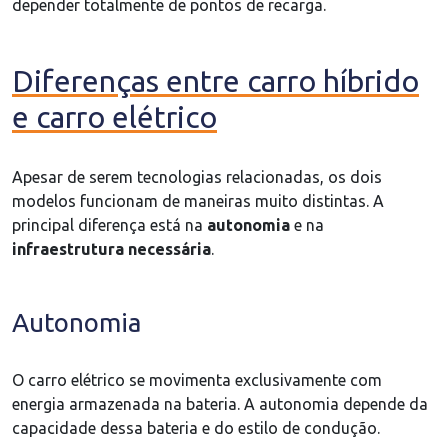
depender totalmente de pontos de recarga.
Diferenças entre carro híbrido
e carro elétrico
Apesar de serem tecnologias relacionadas, os dois
modelos funcionam de maneiras muito distintas. A
principal diferença está na
autonomia
e na
infraestrutura necessária
.
Autonomia
O carro elétrico se movimenta exclusivamente com
energia armazenada na bateria. A autonomia depende da
capacidade dessa bateria e do estilo de condução.