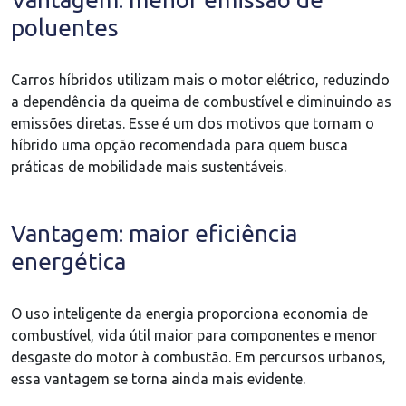
poluentes
Carros híbridos utilizam mais o motor elétrico, reduzindo
a dependência da queima de combustível e diminuindo as
emissões diretas. Esse é um dos motivos que tornam o
híbrido uma opção recomendada para quem busca
práticas de mobilidade mais sustentáveis.
Vantagem: maior eficiência
energética
O uso inteligente da energia proporciona economia de
combustível, vida útil maior para componentes e menor
desgaste do motor à combustão. Em percursos urbanos,
essa vantagem se torna ainda mais evidente.