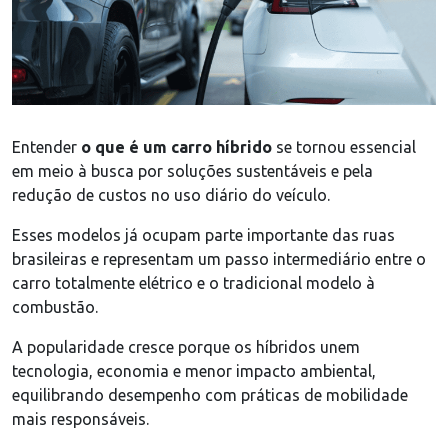
Entender
o que é um carro híbrido
se tornou essencial
em meio à busca por soluções sustentáveis e pela
redução de custos no uso diário do veículo.
Esses modelos já ocupam parte importante das ruas
brasileiras e representam um passo intermediário entre o
carro totalmente elétrico e o tradicional modelo à
combustão.
A popularidade cresce porque os híbridos unem
tecnologia, economia e menor impacto ambiental,
equilibrando desempenho com práticas de mobilidade
mais responsáveis.