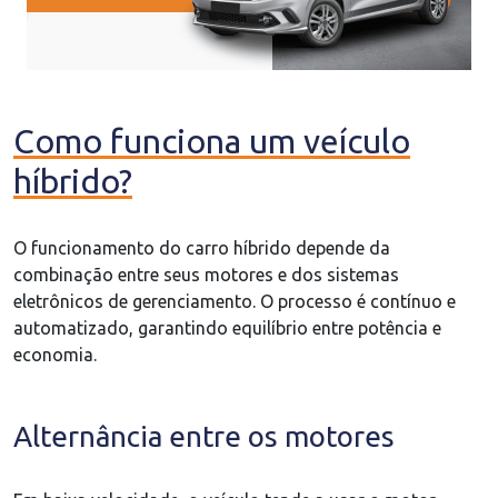
Como funciona um veículo
híbrido?
O funcionamento do carro híbrido depende da
combinação entre seus motores e dos sistemas
eletrônicos de gerenciamento. O processo é contínuo e
automatizado, garantindo equilíbrio entre potência e
economia.
Alternância entre os motores