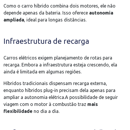
Como o carro híbrido combina dois motores, ele não
depende apenas da bateria. Isso oferece
autonomia
ampliada
, ideal para longas distâncias.
Infraestrutura de recarga
Carros elétricos exigem planejamento de rotas para
recarga. Embora a infraestrutura esteja crescendo, ela
ainda é limitada em algumas regiões.
Híbridos tradicionais dispensam recarga externa,
enquanto híbridos plug-in precisam dela apenas para
ampliar a autonomia elétrica.A possibilidade de seguir
viagem com o motor à combustão traz
mais
flexibilidade
no dia a dia.