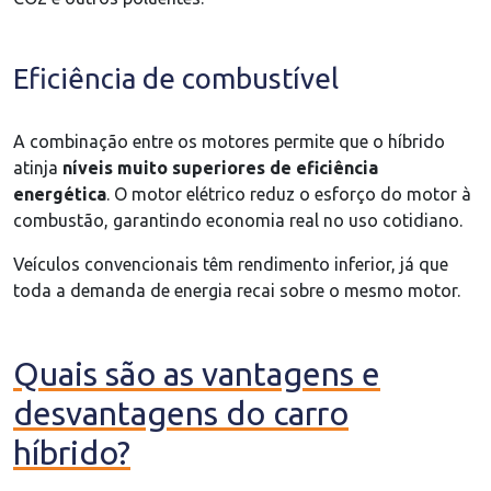
Eficiência de combustível
A combinação entre os motores permite que o híbrido
atinja
níveis muito superiores de eficiência
energética
. O motor elétrico reduz o esforço do motor à
combustão, garantindo economia real no uso cotidiano.
Veículos convencionais têm rendimento inferior, já que
toda a demanda de energia recai sobre o mesmo motor.
Quais são as vantagens e
desvantagens do carro
híbrido?