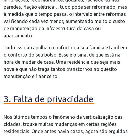
paredes, fiação elétrica… tudo pode ser reformado, mas
à medida que o tempo passa, o intervalo entre reformas
vai ficando cada vez menor, aumentando muito o custo
de manutenção da infraestrutura da casa ou
apartamento.
Tudo isso atrapalha o conforto da sua família e também
o conforto do seu bolso. Esse é o sinal de que está na
hora de mudar de casa. Uma residência que seja mais
nova e que não traga tantos transtornos no quesito
manutenção e financeiro.
3. Falta de privacidade
Nos últimos tempos o fenômeno da verticalização das
cidades, trouxe muitas mudanças em certas regiões
residenciais. Onde antes havia casas, agora são erguidos