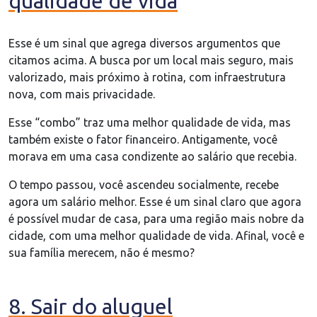
qualidade de vida
Esse é um sinal que agrega diversos argumentos que
citamos acima. A busca por um local mais seguro, mais
valorizado, mais próximo à rotina, com infraestrutura
nova, com mais privacidade.
Esse “combo” traz uma melhor qualidade de vida, mas
também existe o fator financeiro. Antigamente, você
morava em uma casa condizente ao salário que recebia.
O tempo passou, você ascendeu socialmente, recebe
agora um salário melhor. Esse é um sinal claro que agora
é possível mudar de casa, para uma região mais nobre da
cidade, com uma melhor qualidade de vida. Afinal, você e
sua família merecem, não é mesmo?
8. Sair do aluguel