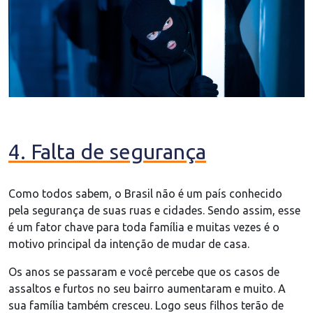
4. Falta de segurança
Como todos sabem, o Brasil não é um país conhecido
pela segurança de suas ruas e cidades. Sendo assim, esse
é um fator chave para toda família e muitas vezes é o
motivo principal da intenção de mudar de casa.
Os anos se passaram e você percebe que os casos de
assaltos e furtos no seu bairro aumentaram e muito. A
sua família também cresceu. Logo seus filhos terão de