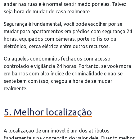
andar nas ruas e é normal sentir medo por eles. Talvez
seja hora de mudar de casa realmente.
Segurança é fundamental, você pode escolher por se
mudar para apartamentos em prédios com segurança 24
horas, equipados com câmeras, porteiro físico ou
eletrônico, cerca elétrica entre outros recursos.
Ou aqueles condomínios fechados com acesso
controlado e vigilância 24 horas. Portanto, se você mora
em bairros com alto índice de criminalidade e não se
sente bem com isso, chegou a hora de se mudar
realmente.
5. Melhor localização
A localização de um imóvel é um dos atributos
fundamentais na concepção do valor dele. Quanto melhor