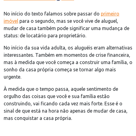
No início do texto falamos sobre passar do
primeiro
imóvel
para o segundo, mas se você vive de aluguel,
mudar de casa também pode significar uma mudança de
status: de locatário para proprietário.
No início da sua vida adulta, os aluguéis eram alternativas
interessantes. Também em momentos de crise financeira,
mas à medida que você começa a construir uma família, o
sonho da casa própria começa se tornar algo mais
urgente.
À medida que o tempo passa, aquele sentimento de
orgulho das coisas que você e sua família estão
construindo, vai ficando cada vez mais forte. Esse é o
sinal de que está na hora não apenas de mudar de casa,
mas conquistar a casa própria.