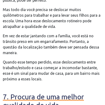
pública, pode ser perfeito.
Mas todo dia você precisa se deslocar muitos
quilômetros para trabalhar e para levar seus filhos para a
escola. Uma hora esse deslocamento rotineiro pode
atrapalhar a qualidade de vida.
Em vez de estar jantando com a família, você está no
trânsito preso em um engarrafamento. Portanto, a
questão da localização também deve ser pensada dessa
maneira.
Quando esse tempo perdido, esse deslocamento entre
trabalho/estudo e casa começar a incomodar bastante,
esse é um sinal para mudar de casa, para um bairro mais
próximo a esses locais.
7. Procura de uma melhor