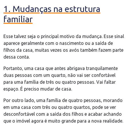
1. Mudanças na estrutura
familiar
Esse talvez seja o principal motivo da mudança. Esse sinal
aparece geralmente com o nascimento ou a saída de
filhos da casa, muitas vezes os avós também fazem parte
dessa conta.
Portanto, uma casa que antes abrigava tranquilamente
duas pessoas com um quarto, não vai ser confortável
para uma família de três ou quatro pessoas. Vai faltar
espaço. É preciso mudar de casa.
Por outro lado, uma família de quatro pessoas, morando
em uma casa com três ou quatro quartos, pode se ver
desconfortável com a saída dos filhos e acabar achando
que o imóvel agora é muito grande para a nova realidade.