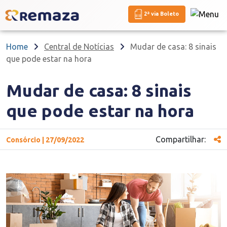
2ª via Boleto
Home
Central de Notícias
Mudar de casa: 8 sinais
que pode estar na hora
Mudar de casa: 8 sinais
que pode estar na hora
Compartilhar:
Consórcio | 27/09/2022