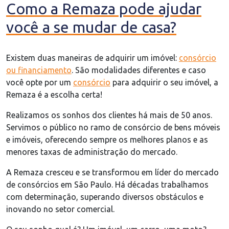
Como a Remaza pode ajudar
você a se mudar de casa?
Existem duas maneiras de adquirir um imóvel:
consórcio
ou financiamento
. São modalidades diferentes e caso
você opte por um
consórcio
para adquirir o seu imóvel, a
Remaza é a escolha certa!
Realizamos os sonhos dos clientes há mais de 50 anos.
Servimos o público no ramo de consórcio de bens móveis
e imóveis, oferecendo sempre os melhores planos e as
menores taxas de administração do mercado.
A Remaza cresceu e se transformou em líder do mercado
de consórcios em São Paulo. Há décadas trabalhamos
com determinação, superando diversos obstáculos e
inovando no setor comercial.