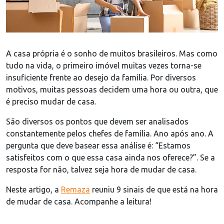
A casa própria é o sonho de muitos brasileiros. Mas como
tudo na vida, o primeiro imóvel muitas vezes torna-se
insuficiente frente ao desejo da família. Por diversos
motivos, muitas pessoas decidem uma hora ou outra, que
é preciso mudar de casa.
São diversos os pontos que devem ser analisados
constantemente pelos chefes de família. Ano após ano. A
pergunta que deve basear essa análise é: “Estamos
satisfeitos com o que essa casa ainda nos oferece?”. Se a
resposta for não, talvez seja hora de mudar de casa.
Neste artigo, a
Remaza
reuniu 9 sinais de que está na hora
de mudar de casa. Acompanhe a leitura!