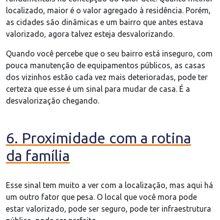
localizado, maior é o valor agregado à residência. Porém,
as cidades são dinâmicas e um bairro que antes estava
valorizado, agora talvez esteja desvalorizando.
Quando você percebe que o seu bairro está inseguro, com
pouca manutenção de equipamentos públicos, as casas
dos vizinhos estão cada vez mais deterioradas, pode ter
certeza que esse é um sinal para mudar de casa. É a
desvalorização chegando.
6. Proximidade com a rotina
da família
Esse sinal tem muito a ver com a localização, mas aqui há
um outro fator que pesa. O local que você mora pode
estar valorizado, pode ser seguro, pode ter infraestrutura