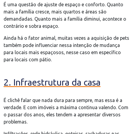
É uma questão de ajuste de espaço e conforto. Quanto
mais a família cresce, mais quartos e áreas são
demandadas. Quanto mais a família diminui, acontece o
contrário e sobra espaço.
Ainda há o fator animal, muitas vezes a aquisição de pets
também pode influenciar nessa intenção de mudança
para locais mais espaçosos, nesse caso em específico
para locais com pátio.
2. Infraestrutura da casa
É clichê falar que nada dura para sempre, mas essa é a
verdade. E com imóveis a máxima continua valendo. Com
o passar dos anos, eles tendem a apresentar diversos
problemas.
Infiltrações, rede hidráulica, goteiras, rachaduras nas