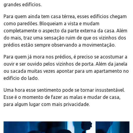
grandes edifícios.
Para quem ainda tem casa térrea, esses edifícios chegam
como paredões. Bloqueiam a vista e mudam
completamente o aspecto da parte externa da casa. Além
do mais, traz uma sensação ruim de que os vizinhos dos
prédios estão sempre observando a movimentação.
Para quem já mora nos prédios, é preciso se acostumar a
ouvir e ser ouvido pelos vizinhos de porta. Além da janela
ou sacada muitas vezes apontar para um apartamento no
edifício do lado.
Uma hora esse sentimento pode se tornar insustentável.
Esse é o momento de fazer as malas e mudar de casa,
para algum lugar com mais privacidade.