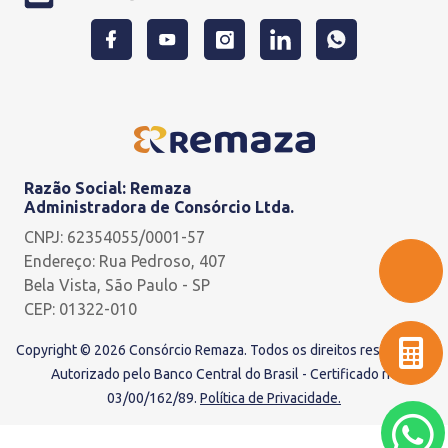
Razão Social: Remaza
Administradora de Consórcio Ltda.
CNPJ: 62354055/0001-57
Endereço: Rua Pedroso, 407
Bela Vista, São Paulo - SP
CEP: 01322-010
Copyright © 2026 Consórcio Remaza. Todos os direitos reservados.
Autorizado pelo Banco Central do Brasil - Certificado nº
03/00/162/89.
Política de Privacidade.