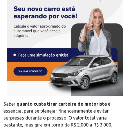
Saber
quanto custa tirar carteira de motorista
é
essencial para se planejar financeiramente e evitar
surpresas durante o processo. O valor total varia
bastante, mas gira em torno de R$ 2.000 a R$ 3.000.