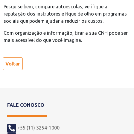
Pesquise bem, compare autoescolas, verifique a
reputação dos instrutores e fique de olho em programas
sociais que podem ajudar a reduzir os custos.
Com organização e informação, tirar a sua CNH pode ser
mais acessível do que você imagina.
Voltar
FALE CONOSCO
+55 (11) 3254-1000