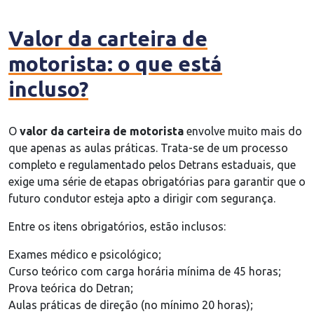
Valor da carteira de
motorista: o que está
incluso?
O
valor da carteira de motorista
envolve muito mais do
que apenas as aulas práticas. Trata-se de um processo
completo e regulamentado pelos Detrans estaduais, que
exige uma série de etapas obrigatórias para garantir que o
futuro condutor esteja apto a dirigir com segurança.
Entre os itens obrigatórios, estão inclusos:
Exames médico e psicológico;
Curso teórico com carga horária mínima de 45 horas;
Prova teórica do Detran;
Aulas práticas de direção (no mínimo 20 horas);