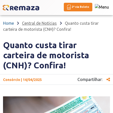
2ª via Boleto
Home
Central de Notícias
Quanto custa tirar
carteira de motorista (CNH)? Confira!
Quanto custa tirar
carteira de motorista
(CNH)? Confira!
Compartilhar:
Consórcio | 14/04/2025