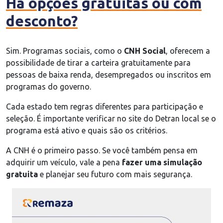
Há opções gratuitas ou com
desconto?
Sim. Programas sociais, como o
CNH Social
, oferecem a
possibilidade de tirar a carteira gratuitamente para
pessoas de baixa renda, desempregados ou inscritos em
programas do governo.
Cada estado tem regras diferentes para participação e
seleção. É importante verificar no site do Detran local se o
programa está ativo e quais são os critérios.
A CNH é o primeiro passo. Se você também pensa em
adquirir um veículo, vale a pena
fazer uma simulação
gratuita
e planejar seu futuro com mais segurança.