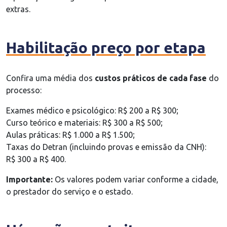
extras.
Habilitação preço por etapa
Confira uma média dos
custos práticos de cada fase
do
processo:
Exames médico e psicológico: R$ 200 a R$ 300;
Curso teórico e materiais: R$ 300 a R$ 500;
Aulas práticas: R$ 1.000 a R$ 1.500;
Taxas do Detran (incluindo provas e emissão da CNH):
R$ 300 a R$ 400.
Importante:
Os valores podem variar conforme a cidade,
o prestador do serviço e o estado.