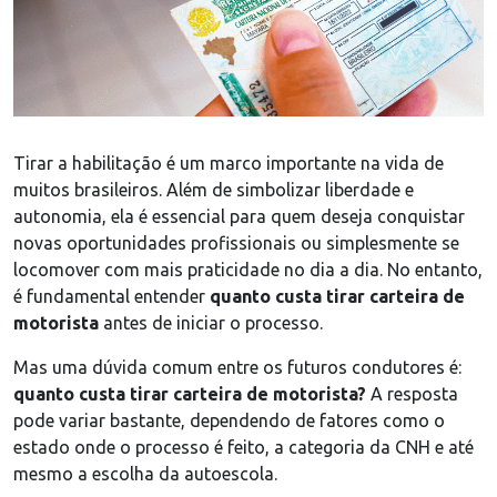
Tirar a habilitação é um marco importante na vida de
muitos brasileiros. Além de simbolizar liberdade e
autonomia, ela é essencial para quem deseja conquistar
novas oportunidades profissionais ou simplesmente se
locomover com mais praticidade no dia a dia. No entanto,
é fundamental entender
quanto custa tirar carteira de
motorista
antes de iniciar o processo.
Mas uma dúvida comum entre os futuros condutores é:
quanto custa tirar carteira de motorista?
A resposta
pode variar bastante, dependendo de fatores como o
estado onde o processo é feito, a categoria da CNH e até
mesmo a escolha da autoescola.