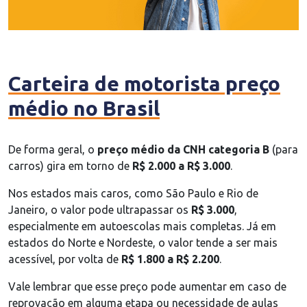
Carteira de motorista preço
médio no Brasil
De forma geral, o
preço médio da CNH categoria B
(para
carros) gira em torno de
R$ 2.000 a R$ 3.000
.
Nos estados mais caros, como São Paulo e Rio de
Janeiro, o valor pode ultrapassar os
R$ 3.000
,
especialmente em autoescolas mais completas. Já em
estados do Norte e Nordeste, o valor tende a ser mais
acessível, por volta de
R$ 1.800 a R$ 2.200
.
Vale lembrar que esse preço pode aumentar em caso de
reprovação em alguma etapa ou necessidade de aulas