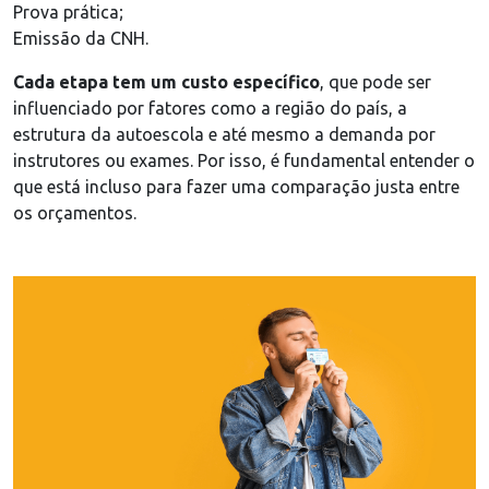
Prova prática;
Emissão da CNH.
Cada etapa tem um custo específico
, que pode ser
influenciado por fatores como a região do país, a
estrutura da autoescola e até mesmo a demanda por
instrutores ou exames. Por isso, é fundamental entender o
que está incluso para fazer uma comparação justa entre
os orçamentos.