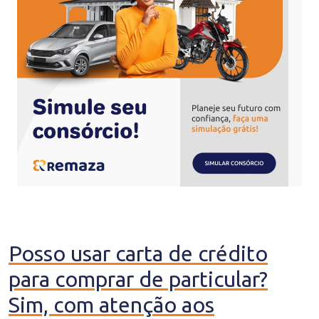
Posso usar carta de crédito
para comprar de particular?
Sim, com atenção aos