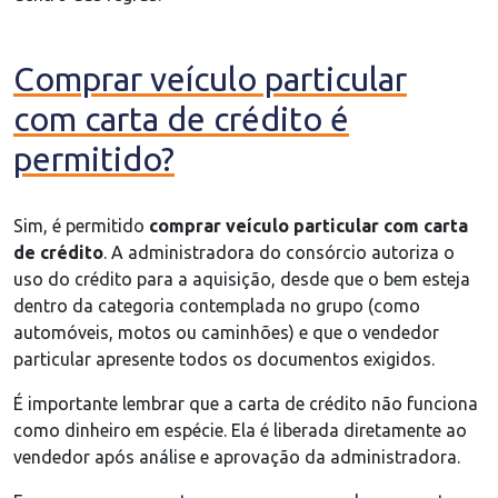
Comprar veículo particular
com carta de crédito é
permitido?
Sim, é permitido
comprar veículo particular com carta
de crédito
. A administradora do consórcio autoriza o
uso do crédito para a aquisição, desde que o bem esteja
dentro da categoria contemplada no grupo (como
automóveis, motos ou caminhões) e que o vendedor
particular apresente todos os documentos exigidos.
É importante lembrar que a carta de crédito não funciona
como dinheiro em espécie. Ela é liberada diretamente ao
vendedor após análise e aprovação da administradora.