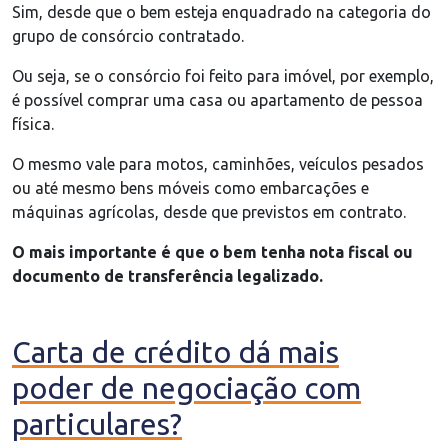
Sim, desde que o bem esteja enquadrado na categoria do
grupo de consórcio contratado.
Ou seja, se o consórcio foi feito para imóvel, por exemplo,
é possível comprar uma casa ou apartamento de pessoa
física.
O mesmo vale para motos, caminhões, veículos pesados
ou até mesmo bens móveis como embarcações e
máquinas agrícolas, desde que previstos em contrato.
O mais importante é que o bem tenha nota fiscal ou
documento de transferência legalizado.
Carta de crédito dá mais
poder de negociação com
particulares?