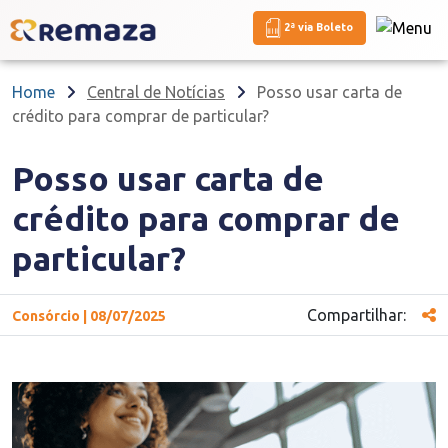
2ª via Boleto
Home
Central de Notícias
Posso usar carta de
crédito para comprar de particular?
Posso usar carta de
crédito para comprar de
particular?
Compartilhar:
Consórcio | 08/07/2025