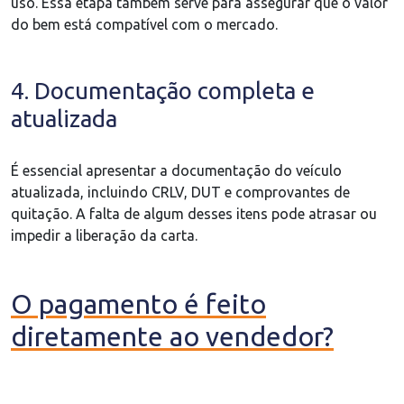
uso. Essa etapa também serve para assegurar que o valor
do bem está compatível com o mercado.
4. Documentação completa e
atualizada
É essencial apresentar a documentação do veículo
atualizada, incluindo CRLV, DUT e comprovantes de
quitação. A falta de algum desses itens pode atrasar ou
impedir a liberação da carta.
O pagamento é feito
diretamente ao vendedor?