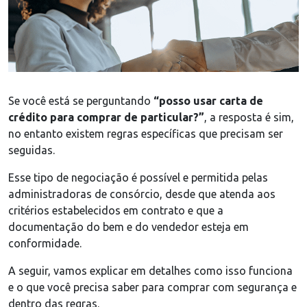
Se você está se perguntando
“posso usar carta de
crédito para comprar de particular?”
, a resposta é sim,
no entanto existem regras específicas que precisam ser
seguidas.
Esse tipo de negociação é possível e permitida pelas
administradoras de consórcio, desde que atenda aos
critérios estabelecidos em contrato e que a
documentação do bem e do vendedor esteja em
conformidade.
A seguir, vamos explicar em detalhes como isso funciona
e o que você precisa saber para comprar com segurança e
dentro das regras.