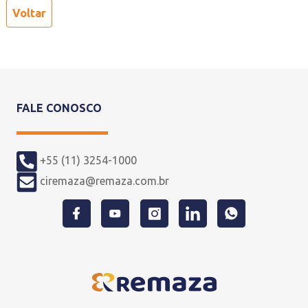
Voltar
FALE CONOSCO
+55 (11) 3254-1000
ciremaza@remaza.com.br