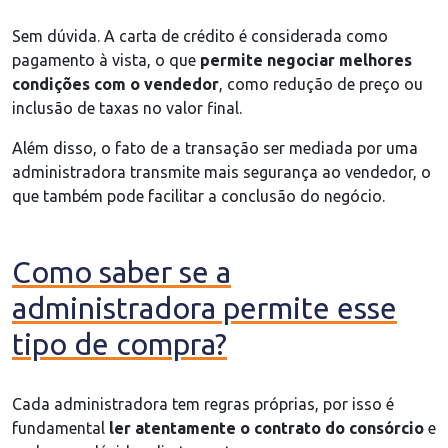
Sem dúvida. A carta de crédito é considerada como
pagamento à vista, o que
permite negociar melhores
condições com o vendedor
, como redução de preço ou
inclusão de taxas no valor final.
Além disso, o fato de a transação ser mediada por uma
administradora transmite mais segurança ao vendedor, o
que também pode facilitar a conclusão do negócio.
Como saber se a
administradora permite esse
tipo de compra?
Cada administradora tem regras próprias, por isso é
fundamental
ler atentamente o contrato do consórcio
e