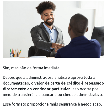
Sim, mas não de forma imediata.
Depois que a administradora analisa e aprova toda a
documentação, o
valor da carta de crédito é repassado
diretamente ao vendedor particular
. Isso ocorre por
meio de transferência bancária ou cheque administrativo.
Esse formato proporciona mais segurança à negociação,