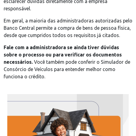
esclarecer dúvidas diretamente com a empresa
responsável.
Em geral, a maioria das administradoras autorizadas pelo
Banco Central permite a compra de bens de pessoa física,
desde que cumpridos todos os requisitos já citados.
Fale com a administradora se ainda tiver dúvidas
sobre o processo ou para verificar os documentos
necessários.
Você também pode conferir o Simulador de
Consórcio de Veículos para entender melhor como
funciona o crédito.