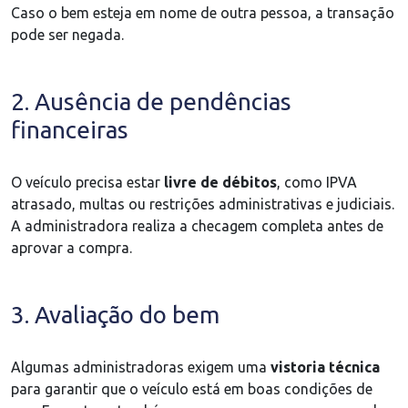
Caso o bem esteja em nome de outra pessoa, a transação
pode ser negada.
2. Ausência de pendências
financeiras
O veículo precisa estar
livre de débitos
, como IPVA
atrasado, multas ou restrições administrativas e judiciais.
A administradora realiza a checagem completa antes de
aprovar a compra.
3. Avaliação do bem
Algumas administradoras exigem uma
vistoria técnica
para garantir que o veículo está em boas condições de