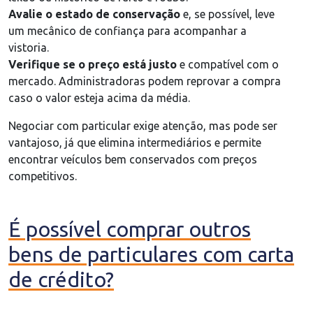
Avalie o estado de conservação
e, se possível, leve
um mecânico de confiança para acompanhar a
vistoria.
Verifique se o preço está justo
e compatível com o
mercado. Administradoras podem reprovar a compra
caso o valor esteja acima da média.
Negociar com particular exige atenção, mas pode ser
vantajoso, já que elimina intermediários e permite
encontrar veículos bem conservados com preços
competitivos.
É possível comprar outros
bens de particulares com carta
de crédito?