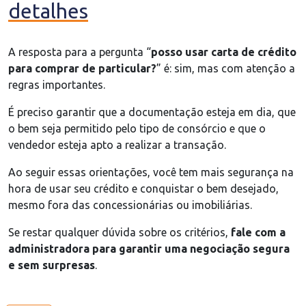
detalhes
A resposta para a pergunta “
posso usar carta de crédito
para comprar de particular?
” é: sim, mas com atenção a
regras importantes.
É preciso garantir que a documentação esteja em dia, que
o bem seja permitido pelo tipo de consórcio e que o
vendedor esteja apto a realizar a transação.
Ao seguir essas orientações, você tem mais segurança na
hora de usar seu crédito e conquistar o bem desejado,
mesmo fora das concessionárias ou imobiliárias.
Se restar qualquer dúvida sobre os critérios,
fale com a
administradora para garantir uma negociação segura
e sem surpresas
.