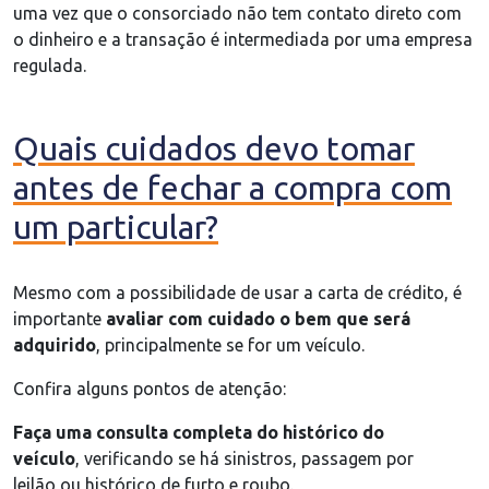
uma vez que o consorciado não tem contato direto com
o dinheiro e a transação é intermediada por uma empresa
regulada.
Quais cuidados devo tomar
antes de fechar a compra com
um particular?
Mesmo com a possibilidade de usar a carta de crédito, é
importante
avaliar com cuidado o bem que será
adquirido
, principalmente se for um veículo.
Confira alguns pontos de atenção:
Faça uma consulta completa do histórico do
veículo
, verificando se há sinistros, passagem por
leilão ou histórico de furto e roubo.