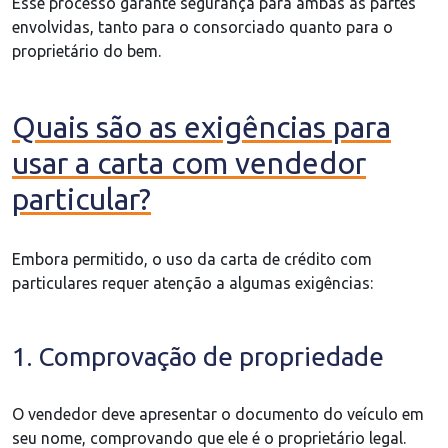
Esse processo garante segurança para ambas as partes
envolvidas, tanto para o consorciado quanto para o
proprietário do bem.
Quais são as exigências para
usar a carta com vendedor
particular?
Embora permitido, o uso da carta de crédito com
particulares requer atenção a algumas exigências:
1. Comprovação de propriedade
O vendedor deve apresentar o documento do veículo em
seu nome, comprovando que ele é o proprietário legal.