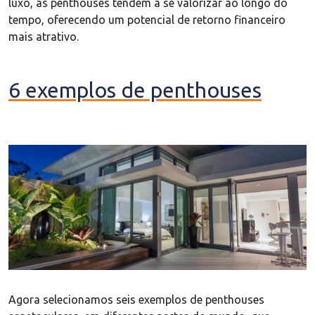
luxo, as penthouses tendem a se valorizar ao longo do
tempo, oferecendo um potencial de retorno financeiro
mais atrativo.
6 exemplos de penthouses
Agora selecionamos seis exemplos de penthouses