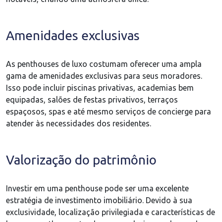
Amenidades exclusivas
As penthouses de luxo costumam oferecer uma ampla
gama de amenidades exclusivas para seus moradores.
Isso pode incluir piscinas privativas, academias bem
equipadas, salões de festas privativos, terraços
espaçosos, spas e até mesmo serviços de concierge para
atender às necessidades dos residentes.
Valorização do patrimônio
Investir em uma penthouse pode ser uma excelente
estratégia de investimento imobiliário. Devido à sua
exclusividade, localização privilegiada e características de