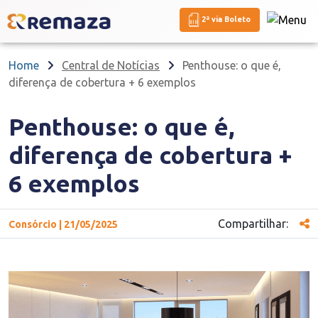
2ª via Boleto
Home
Central de Notícias
Penthouse: o que é,
diferença de cobertura + 6 exemplos
Penthouse: o que é,
diferença de cobertura +
6 exemplos
Compartilhar:
Consórcio | 21/05/2025