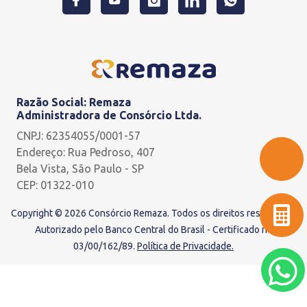
Razão Social: Remaza
Administradora de Consórcio Ltda.
CNPJ: 62354055/0001-57
Endereço: Rua Pedroso, 407
Bela Vista, São Paulo - SP
CEP: 01322-010
Copyright © 2026 Consórcio Remaza. Todos os direitos reservados.
Autorizado pelo Banco Central do Brasil - Certificado nº
03/00/162/89.
Política de Privacidade.