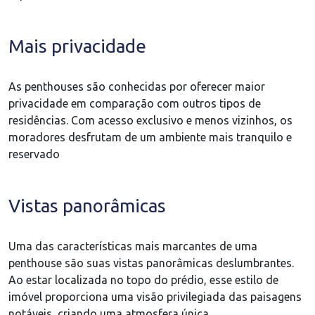
Mais privacidade
As penthouses são conhecidas por oferecer maior
privacidade em comparação com outros tipos de
residências. Com acesso exclusivo e menos vizinhos, os
moradores desfrutam de um ambiente mais tranquilo e
reservado
Vistas panorâmicas
Uma das características mais marcantes de uma
penthouse são suas vistas panorâmicas deslumbrantes.
Ao estar localizada no topo do prédio, esse estilo de
imóvel proporciona uma visão privilegiada das paisagens
notáveis, criando uma atmosfera única.