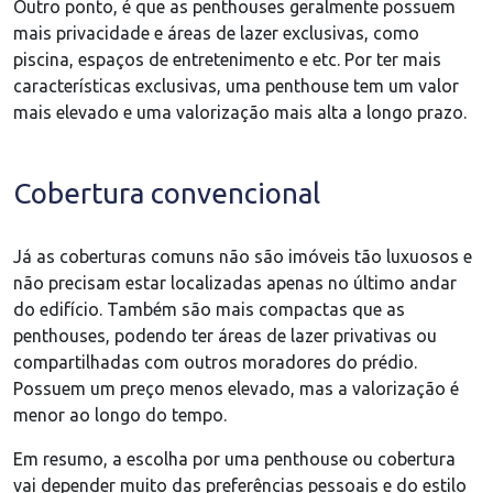
Outro ponto, é que as penthouses geralmente possuem
mais privacidade e áreas de lazer exclusivas, como
piscina, espaços de entretenimento e etc. Por ter mais
características exclusivas, uma penthouse tem um valor
mais elevado e uma valorização mais alta a longo prazo.
Cobertura convencional
Já as coberturas comuns não são imóveis tão luxuosos e
não precisam estar localizadas apenas no último andar
do edifício. Também são mais compactas que as
penthouses, podendo ter áreas de lazer privativas ou
compartilhadas com outros moradores do prédio.
Possuem um preço menos elevado, mas a valorização é
menor ao longo do tempo.
Em resumo, a escolha por uma penthouse ou cobertura
vai depender muito das preferências pessoais e do estilo