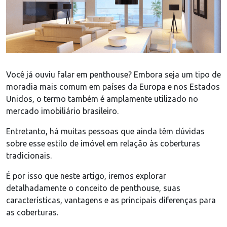
Você já ouviu falar em penthouse? Embora seja um tipo de
moradia mais comum em países da Europa e nos Estados
Unidos, o termo também é amplamente utilizado no
mercado imobiliário brasileiro.
Entretanto, há muitas pessoas que ainda têm dúvidas
sobre esse estilo de imóvel em relação às coberturas
tradicionais.
É por isso que neste artigo, iremos explorar
detalhadamente o conceito de penthouse, suas
características, vantagens e as principais diferenças para
as coberturas.