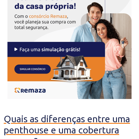
Quais as diferenças entre uma
penthouse e uma cobertura