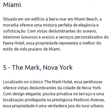
Miami
Situada em um edifício à beira-mar em Miami Beach, a
moradia oferece uma mistura perfeita de elegância e
sofisticação. Com vistas deslumbrantes do oceano,
interiores luxuosos e acesso a serviços personalizados do
Faena Hotel, essa propriedade representa o melhor do
estilo de vida praiano de Miami.
5 - The Mark, Nova York
Localizado no icônico The Mark Hotel, essa penthouse
oferece vistas deslumbrantes da cidade de Nova York.
Com design elegante, piscina privativa no terraço e uma
localização privilegiada na prestigiosa Madison Avenue,
essa propriedade é uma verdadeira joia do luxo urbano.