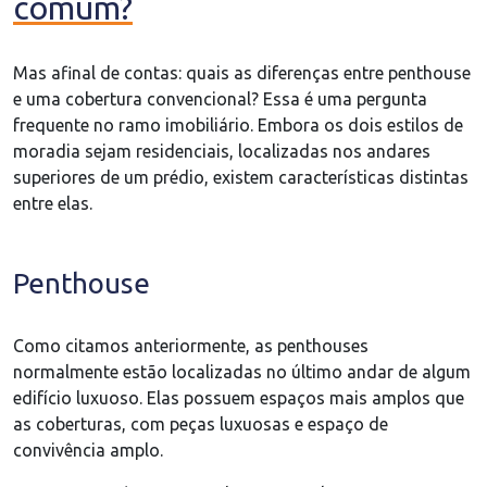
comum?
Mas afinal de contas: quais as diferenças entre penthouse
e uma cobertura convencional? Essa é uma pergunta
frequente no ramo imobiliário. Embora os dois estilos de
moradia sejam residenciais, localizadas nos andares
superiores de um prédio, existem características distintas
entre elas.
Penthouse
Como citamos anteriormente, as penthouses
normalmente estão localizadas no último andar de algum
edifício luxuoso. Elas possuem espaços mais amplos que
as coberturas, com peças luxuosas e espaço de
convivência amplo.