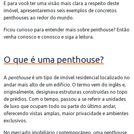
E para você ter uma visão mais clara a respeito deste
imóvel, apresentaremos seis exemplos de concretos
penthouses ao redor do mundo.
Ficou curioso para entender mais sobre penthouse? Então
venha conosco e conosco e siga a leitura.
O que é uma penthouse?
A
penthouse
é um tipo de imóvel residencial localizado no
andar mais alto de um edifício. O termo vem do inglês e,
originalmente, designava estruturas construídas no topo
de prédios. Com o tempo, passou a se referir a unidades
de luxo que ocupam todo ou parte do último andar,
oferecendo vistas amplas, maior privacidade e ambientes
exclusivos.
No mercado imobiliário contemporâneo, uma penthouse