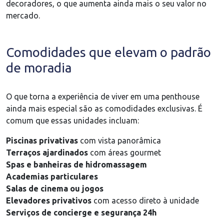
decoradores, o que aumenta ainda mais o seu valor no
mercado.
Comodidades que elevam o padrão
de moradia
O que torna a experiência de viver em uma penthouse
ainda mais especial são as comodidades exclusivas. É
comum que essas unidades incluam:
Piscinas privativas
com vista panorâmica
Terraços ajardinados
com áreas gourmet
Spas e banheiras de hidromassagem
Academias particulares
Salas de cinema ou jogos
Elevadores privativos
com acesso direto à unidade
Serviços de concierge e segurança 24h