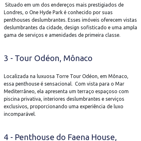
Situado em um dos endereços mais prestigiados de
Londres, o One Hyde Park é conhecido por suas
penthouses deslumbrantes. Esses imóveis oferecem vistas
deslumbrantes da cidade, design sofisticado e uma ampla
gama de serviços e amenidades de primeira classe.
3 - Tour Odéon, Mônaco
Localizada na luxuosa Torre Tour Odéon, em Mônaco,
essa penthouse é sensacional. Com vista para o Mar
Mediterrâneo, ela apresenta um terraço espaçoso com
piscina privativa, interiores deslumbrantes e serviços
exclusivos, proporcionando uma experiência de luxo
incomparável.
4 - Penthouse do Faena House,