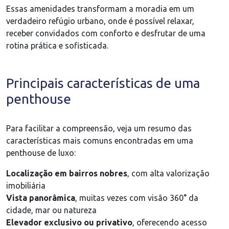
Essas amenidades transformam a moradia em um
verdadeiro refúgio urbano, onde é possível relaxar,
receber convidados com conforto e desfrutar de uma
rotina prática e sofisticada.
Principais características de uma
penthouse
Para facilitar a compreensão, veja um resumo das
características mais comuns encontradas em uma
penthouse de luxo:
Localização em bairros nobres
, com alta valorização
imobiliária
Vista panorâmica
, muitas vezes com visão 360° da
cidade, mar ou natureza
Elevador exclusivo ou privativo
, oferecendo acesso