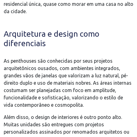
residencial única, quase como morar em uma casa no alto
da cidade.
Arquitetura e design como
diferenciais
As penthouses são conhecidas por seus projetos
arquitetônicos ousados, com ambientes integrados,
grandes vãos de janelas que valorizam a luz natural, pé-
direito duplo e uso de materiais nobres. As áreas internas
costumam ser planejadas com foco em amplitude,
funcionalidade e sofisticação, valorizando o estilo de
vida contemporâneo e cosmopolita.
Além disso, o design de interiores é outro ponto alto.
Muitas unidades são entregues com projetos
personalizados assinados por renomados arquitetos ou