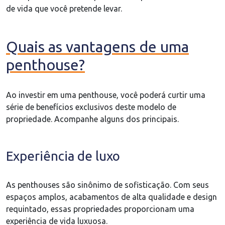
de vida que você pretende levar.
Quais as vantagens de uma
penthouse?
Ao investir em uma penthouse, você poderá curtir uma
série de benefícios exclusivos deste modelo de
propriedade. Acompanhe alguns dos principais.
Experiência de luxo
As penthouses são sinônimo de sofisticação. Com seus
espaços amplos, acabamentos de alta qualidade e design
requintado, essas propriedades proporcionam uma
experiência de vida luxuosa.