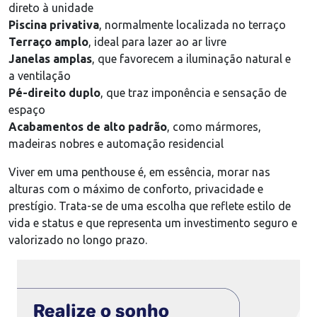
direto à unidade
Piscina privativa
, normalmente localizada no terraço
Terraço amplo
, ideal para lazer ao ar livre
Janelas amplas
, que favorecem a iluminação natural e
a ventilação
Pé-direito duplo
, que traz imponência e sensação de
espaço
Acabamentos de alto padrão
, como mármores,
madeiras nobres e automação residencial
Viver em uma penthouse é, em essência, morar nas
alturas com o máximo de conforto, privacidade e
prestígio. Trata-se de uma escolha que reflete estilo de
vida e status e que representa um investimento seguro e
valorizado no longo prazo.