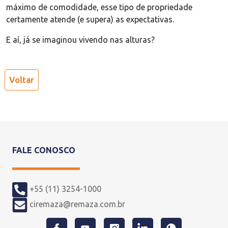
máximo de comodidade, esse tipo de propriedade
certamente atende (e supera) as expectativas.
E aí, já se imaginou vivendo nas alturas?
Voltar
FALE CONOSCO
+55 (11) 3254-1000
ciremaza@remaza.com.br