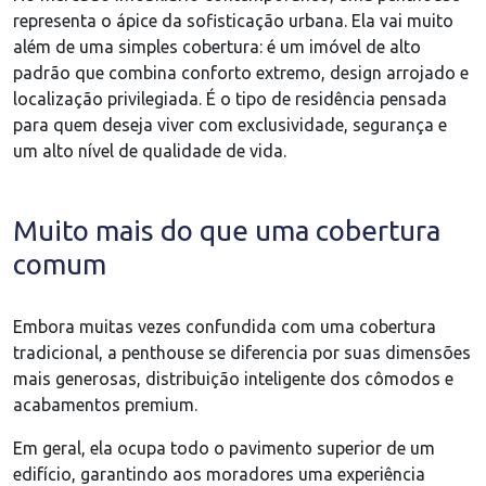
representa o ápice da sofisticação urbana. Ela vai muito
além de uma simples cobertura: é um imóvel de alto
padrão que combina conforto extremo, design arrojado e
localização privilegiada. É o tipo de residência pensada
para quem deseja viver com exclusividade, segurança e
um alto nível de qualidade de vida.
Muito mais do que uma cobertura
comum
Embora muitas vezes confundida com uma cobertura
tradicional, a penthouse se diferencia por suas dimensões
mais generosas, distribuição inteligente dos cômodos e
acabamentos premium.
Em geral, ela ocupa todo o pavimento superior de um
edifício, garantindo aos moradores uma experiência