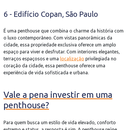
6 - Edifício Copan, São Paulo
É uma penthouse que combina o charme da história com
o luxo contemporâneo. Com vistas panorâmicas da
cidade, essa propriedade exclusiva oferece um amplo
espaço para viver e desfrutar. Com interiores elegantes,
terraços espaçosos e uma
localização
privilegiada no
coração da cidade, essa penthouse oferece uma
experiência de vida sofisticada e urbana.
Vale a pena investir em uma
penthouse?
Para quem busca um estilo de vida elevado, conforto
extremo e status, a resposta é sim. A penthouse reúne