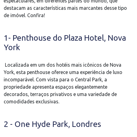
espetaculares, em diferentes partes do mundo, que
destacam as características mais marcantes desse tipo
de imóvel. Confira!
1- Penthouse do Plaza Hotel, Nova
York
Localizada em um dos hotéis mais icônicos de Nova
York, esta penthouse oferece uma experiência de luxo
incomparável. Com vista para o Central Park, a
propriedade apresenta espaços elegantemente
decorados, terraços privativos e uma variedade de
comodidades exclusivas.
2 - One Hyde Park, Londres