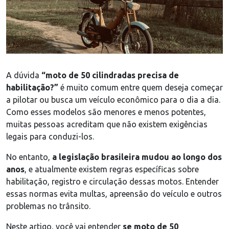
A dúvida
“moto de 50 cilindradas precisa de
habilitação?”
é muito comum entre quem deseja começar
a pilotar ou busca um veículo econômico para o dia a dia.
Como esses modelos são menores e menos potentes,
muitas pessoas acreditam que não existem exigências
legais para conduzi-los.
No entanto,
a legislação brasileira mudou ao longo dos
anos
, e atualmente existem regras específicas sobre
habilitação, registro e circulação dessas motos. Entender
essas normas evita multas, apreensão do veículo e outros
problemas no trânsito.
Neste artigo, você vai entender
se moto de 50