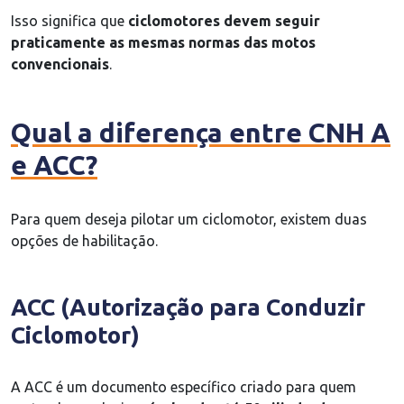
Isso significa que
ciclomotores devem seguir
praticamente as mesmas normas das motos
convencionais
.
Qual a diferença entre CNH A
e ACC?
Para quem deseja pilotar um ciclomotor, existem duas
opções de habilitação.
ACC (Autorização para Conduzir
Ciclomotor)
A ACC é um documento específico criado para quem