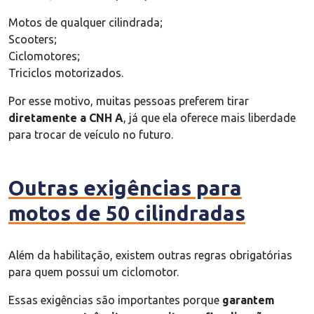
Motos de qualquer cilindrada;
Scooters;
Ciclomotores;
Triciclos motorizados.
Por esse motivo, muitas pessoas preferem tirar
diretamente a CNH A
, já que ela oferece mais liberdade
para trocar de veículo no futuro.
Outras exigências para
motos de 50 cilindradas
Além da habilitação, existem outras regras obrigatórias
para quem possui um ciclomotor.
Essas exigências são importantes porque
garantem