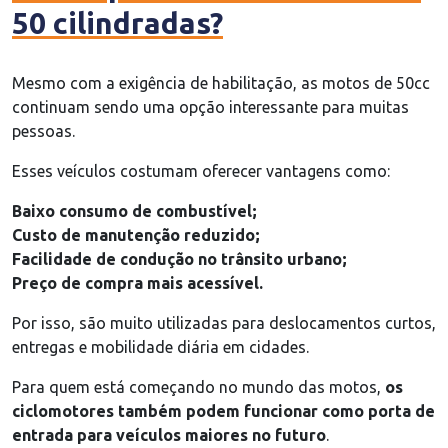
50 cilindradas?
Mesmo com a exigência de habilitação, as motos de 50cc
continuam sendo uma opção interessante para muitas
pessoas.
Esses veículos costumam oferecer vantagens como:
Baixo consumo de combustível;
Custo de manutenção reduzido;
Facilidade de condução no trânsito urbano;
Preço de compra mais acessível.
Por isso, são muito utilizadas para deslocamentos curtos,
entregas e mobilidade diária em cidades.
Para quem está começando no mundo das motos,
os
ciclomotores também podem funcionar como porta de
entrada para veículos maiores no futuro
.