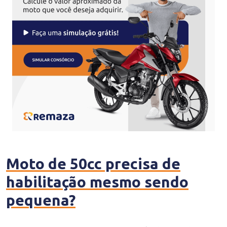
Moto de 50cc precisa de
habilitação mesmo sendo
pequena?