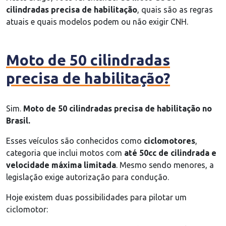
cilindradas precisa de habilitação
, quais são as regras
atuais e quais modelos podem ou não exigir CNH.
Moto de 50 cilindradas
precisa de habilitação?
Sim.
Moto de 50 cilindradas precisa de habilitação no
Brasil.
Esses veículos são conhecidos como
ciclomotores
,
categoria que inclui motos com
até 50cc de cilindrada e
velocidade máxima limitada
. Mesmo sendo menores, a
legislação exige autorização para condução.
Hoje existem duas possibilidades para pilotar um
ciclomotor: