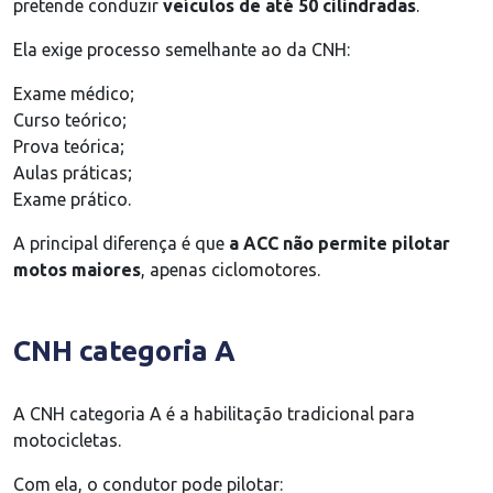
pretende conduzir
veículos de até 50 cilindradas
.
Ela exige processo semelhante ao da CNH:
Exame médico;
Curso teórico;
Prova teórica;
Aulas práticas;
Exame prático.
A principal diferença é que
a ACC não permite pilotar
motos maiores
, apenas ciclomotores.
CNH categoria A
A CNH categoria A é a habilitação tradicional para
motocicletas.
Com ela, o condutor pode pilotar: