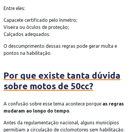
Entre eles:
Capacete certificado pelo Inmetro;
Viseira ou óculos de proteção;
Calçados adequados.
O descumprimento dessas regras pode gerar multa e
pontos na habilitação.
Por que existe tanta dúvida
sobre motos de 50cc?
A confusão sobre esse tema acontece porque
as regras
mudaram ao longo do tempo
.
Antes da regulamentação nacional, alguns municípios
permitiam a circulação de ciclomotores sem habilitação.