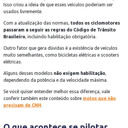
Isso criou a ideia de que esses veículos poderiam ser
usados livremente.
Com a atualização das normas,
todos os ciclomotores
passaram a seguir as regras do Código de Trânsito
Brasileiro
, incluindo habilitação obrigatória.
Outro fator que gera dúvidas é a existência de veículos
muito semelhantes, como bicicletas elétricas e scooters
elétricas.
Alguns desses modelos
não exigem habilitação
,
dependendo da potência e da velocidade máxima.
Se você quiser entender melhor essa diferença, vale
conferir também este conteúdo sobre
motos que não
precisam de CNH
.
O que acontece se pilotar