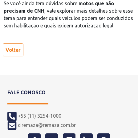
Se você ainda tem dúvidas sobre
motos que não
precisam de CNH
, vale explorar mais detalhes sobre esse
tema para entender quais veículos podem ser conduzidos
sem habilitação e quais exigem autorização legal.
Voltar
FALE CONOSCO
+55 (11) 3254-1000
ciremaza@remaza.com.br