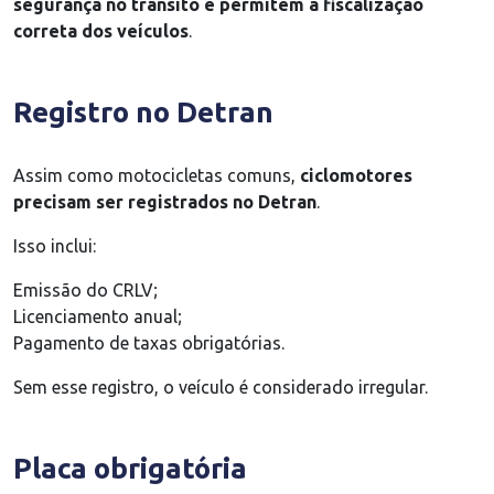
segurança no trânsito e permitem a fiscalização
correta dos veículos
.
Registro no Detran
Assim como motocicletas comuns,
ciclomotores
precisam ser registrados no Detran
.
Isso inclui:
Emissão do CRLV;
Licenciamento anual;
Pagamento de taxas obrigatórias.
Sem esse registro, o veículo é considerado irregular.
Placa obrigatória