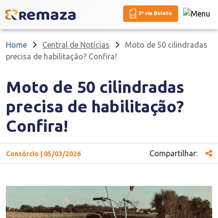
2ª via Boleto
Home
Central de Notícias
Moto de 50 cilindradas
precisa de habilitação? Confira!
Moto de 50 cilindradas
precisa de habilitação?
Confira!
Compartilhar:
Consórcio | 05/03/2026