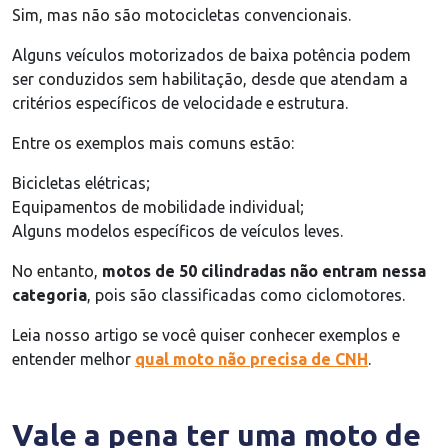
Sim, mas não são motocicletas convencionais.
Alguns veículos motorizados de baixa potência podem
ser conduzidos sem habilitação, desde que atendam a
critérios específicos de velocidade e estrutura.
Entre os exemplos mais comuns estão:
Bicicletas elétricas;
Equipamentos de mobilidade individual;
Alguns modelos específicos de veículos leves.
No entanto,
motos de 50 cilindradas não entram nessa
categoria
, pois são classificadas como ciclomotores.
Leia nosso artigo se você quiser conhecer exemplos e
entender melhor
qual moto não precisa de CNH
.
Vale a pena ter uma moto de