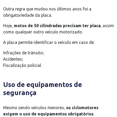
Outra regra que mudou nos últimos anos foi a
obrigatoriedade da placa.
Hoje,
motos de 50 cilindradas precisam ter placa
, assim
como qualquer outro veículo motorizado.
A placa permite identificar o veículo em caso de:
Infrações de trânsito;
Acidentes;
Fiscalização policial.
Uso de equipamentos de
segurança
Mesmo sendo veículos menores,
os ciclomotores
exigem o uso de equipamentos obrigatórios
.