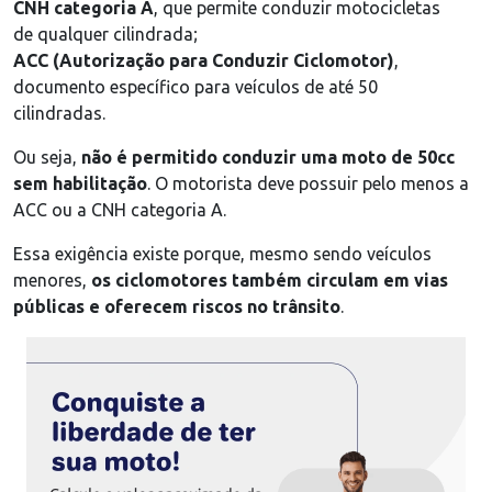
CNH categoria A
, que permite conduzir motocicletas
de qualquer cilindrada;
ACC (Autorização para Conduzir Ciclomotor)
,
documento específico para veículos de até 50
cilindradas.
Ou seja,
não é permitido conduzir uma moto de 50cc
sem habilitação
. O motorista deve possuir pelo menos a
ACC ou a CNH categoria A.
Essa exigência existe porque, mesmo sendo veículos
menores,
os ciclomotores também circulam em vias
públicas e oferecem riscos no trânsito
.