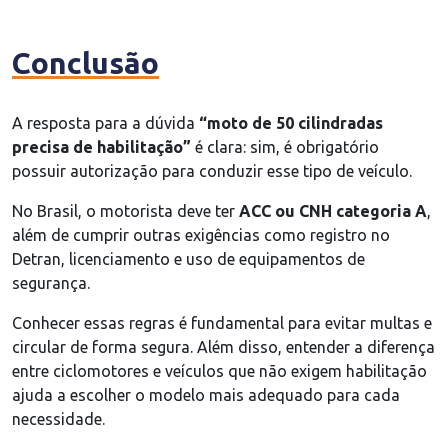
Conclusão
A resposta para a dúvida
“moto de 50 cilindradas
precisa de habilitação”
é clara: sim, é obrigatório
possuir autorização para conduzir esse tipo de veículo.
No Brasil, o motorista deve ter
ACC ou CNH categoria A
,
além de cumprir outras exigências como registro no
Detran, licenciamento e uso de equipamentos de
segurança.
Conhecer essas regras é fundamental para evitar multas e
circular de forma segura. Além disso, entender a diferença
entre ciclomotores e veículos que não exigem habilitação
ajuda a escolher o modelo mais adequado para cada
necessidade.