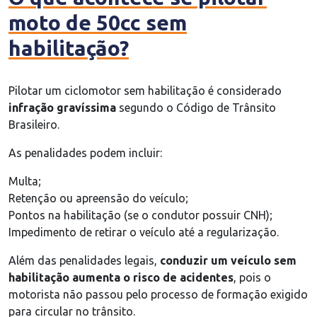
moto de 50cc sem
habilitação?
Pilotar um ciclomotor sem habilitação é considerado
infração gravíssima
segundo o Código de Trânsito
Brasileiro.
As penalidades podem incluir:
Multa;
Retenção ou apreensão do veículo;
Pontos na habilitação (se o condutor possuir CNH);
Impedimento de retirar o veículo até a regularização.
Além das penalidades legais,
conduzir um veículo sem
habilitação aumenta o risco de acidentes
, pois o
motorista não passou pelo processo de formação exigido
para circular no trânsito.