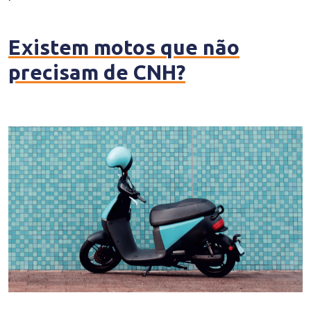
Existem motos que não
precisam de CNH?