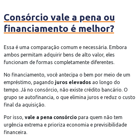
Consórcio vale a pena ou
financiamento é melhor?
Essa é uma comparação comum e necessária. Embora
ambos permitam adquirir bens de alto valor, eles
funcionam de formas completamente diferentes.
No financiamento, você antecipa o bem por meio de um
empréstimo, pagando
juros elevados
ao longo do
tempo. Já no consórcio, não existe crédito bancário. O
grupo se autofinancia, o que elimina juros e reduz o custo
final da aquisição.
Por isso,
vale a pena consórcio
para quem não tem
urgência extrema e prioriza economia e previsibilidade
financeira.