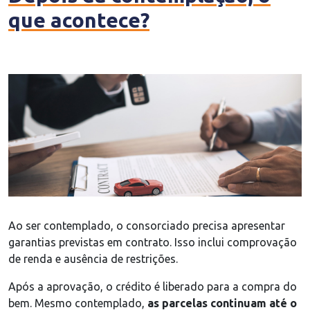
que acontece?
Ao ser contemplado, o consorciado precisa apresentar
garantias previstas em contrato. Isso inclui comprovação
de renda e ausência de restrições.
Após a aprovação, o crédito é liberado para a compra do
bem. Mesmo contemplado,
as parcelas continuam até o