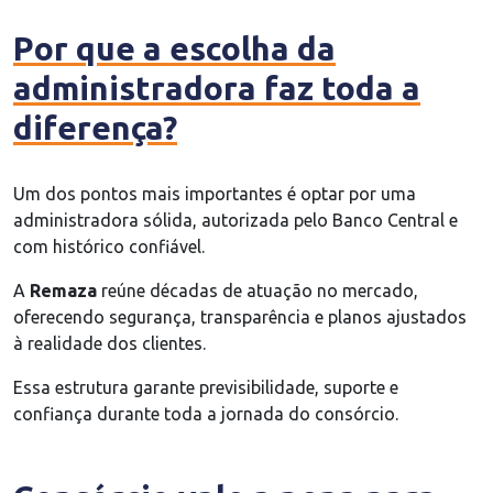
Por que a escolha da
administradora faz toda a
diferença?
Um dos pontos mais importantes é optar por uma
administradora sólida, autorizada pelo Banco Central e
com histórico confiável.
A
Remaza
reúne décadas de atuação no mercado,
oferecendo segurança, transparência e planos ajustados
à realidade dos clientes.
Essa estrutura garante previsibilidade, suporte e
confiança durante toda a jornada do consórcio.