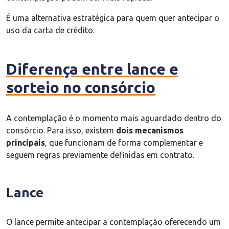
É uma alternativa estratégica para quem quer antecipar o
uso da carta de crédito.
Diferença entre lance e
sorteio no consórcio
A contemplação é o momento mais aguardado dentro do
consórcio. Para isso, existem
dois mecanismos
principais
, que funcionam de forma complementar e
seguem regras previamente definidas em contrato.
Lance
O lance permite antecipar a contemplação oferecendo um