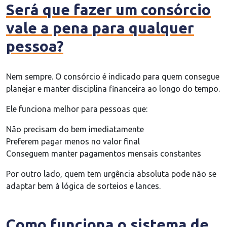
Será que fazer um consórcio
vale a pena para qualquer
pessoa?
Nem sempre. O consórcio é indicado para quem consegue
planejar e manter disciplina financeira ao longo do tempo.
Ele funciona melhor para pessoas que:
Não precisam do bem imediatamente
Preferem pagar menos no valor final
Conseguem manter pagamentos mensais constantes
Por outro lado, quem tem urgência absoluta pode não se
adaptar bem à lógica de sorteios e lances.
Como funciona o sistema de