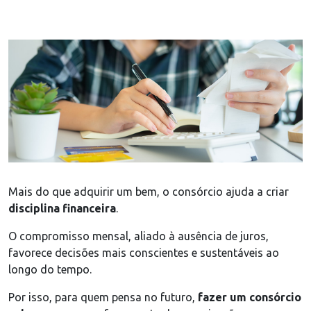
Mais do que adquirir um bem, o consórcio ajuda a criar
disciplina financeira
.
O compromisso mensal, aliado à ausência de juros,
favorece decisões mais conscientes e sustentáveis ao
longo do tempo.
Por isso, para quem pensa no futuro,
fazer um consórcio