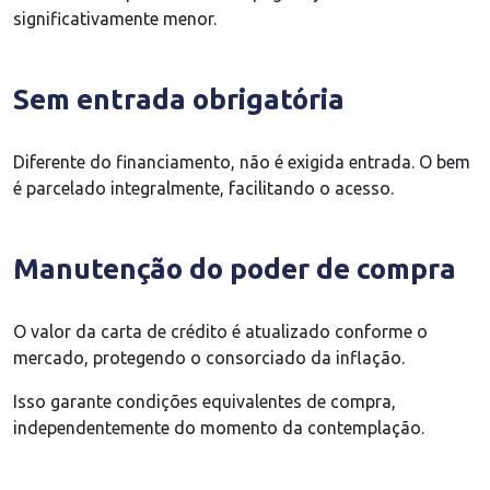
significativamente menor.
Sem entrada obrigatória
Diferente do financiamento, não é exigida entrada. O bem
é parcelado integralmente, facilitando o acesso.
Manutenção do poder de compra
O valor da carta de crédito é atualizado conforme o
mercado, protegendo o consorciado da inflação.
Isso garante condições equivalentes de compra,
independentemente do momento da contemplação.