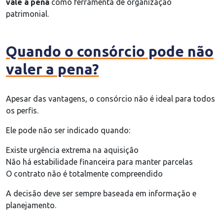
vale a pena
como ferramenta de organização
patrimonial.
Quando o consórcio pode não
valer a pena?
Apesar das vantagens, o consórcio não é ideal para todos
os perfis.
Ele pode não ser indicado quando:
Existe urgência extrema na aquisição
Não há estabilidade financeira para manter parcelas
O contrato não é totalmente compreendido
A decisão deve ser sempre baseada em informação e
planejamento.