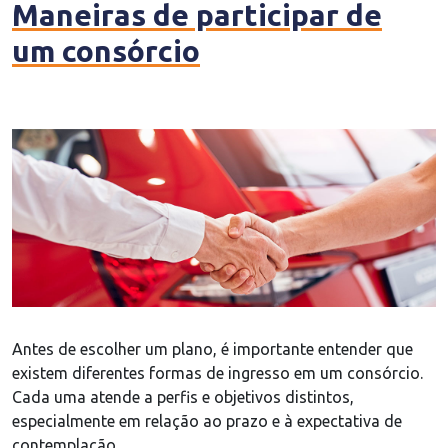
Maneiras de participar de
um consórcio
Antes de escolher um plano, é importante entender que
existem diferentes formas de ingresso em um consórcio.
Cada uma atende a perfis e objetivos distintos,
especialmente em relação ao prazo e à expectativa de
contemplação.