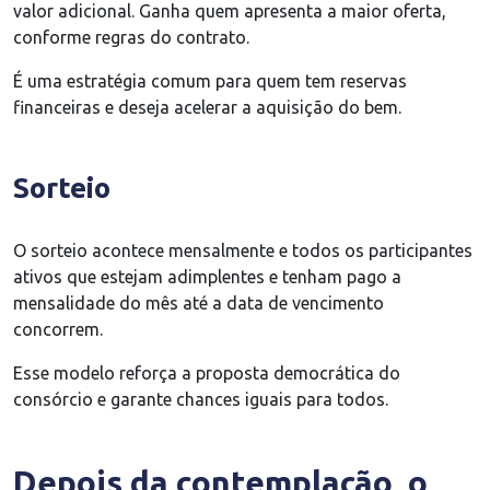
valor adicional. Ganha quem apresenta a maior oferta,
conforme regras do contrato.
É uma estratégia comum para quem tem reservas
financeiras e deseja acelerar a aquisição do bem.
Sorteio
O sorteio acontece mensalmente e todos os participantes
ativos que estejam adimplentes e tenham pago a
mensalidade do mês até a data de vencimento
concorrem.
Esse modelo reforça a proposta democrática do
consórcio e garante chances iguais para todos.
Depois da contemplação, o