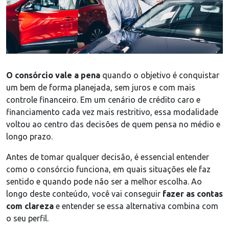
O consórcio vale a pena
quando o objetivo é conquistar
um bem de forma planejada, sem juros e com mais
controle financeiro. Em um cenário de crédito caro e
financiamento cada vez mais restritivo, essa modalidade
voltou ao centro das decisões de quem pensa no médio e
longo prazo.
Antes de tomar qualquer decisão, é essencial entender
como o consórcio funciona, em quais situações ele faz
sentido e quando pode não ser a melhor escolha. Ao
longo deste conteúdo, você vai conseguir
fazer as contas
com clareza
e entender se essa alternativa combina com
o seu perfil.