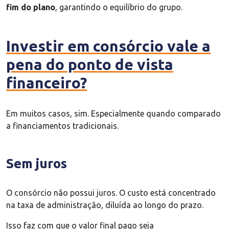
fim do plano
, garantindo o equilíbrio do grupo.
Investir em consórcio vale a
pena do ponto de vista
financeiro?
Em muitos casos, sim. Especialmente quando comparado
a financiamentos tradicionais.
Sem juros
O consórcio não possui juros. O custo está concentrado
na taxa de administração, diluída ao longo do prazo.
Isso faz com que o valor final pago seja