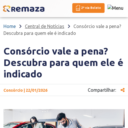
2ª via Boleto
Home
Central de Notícias
Consórcio vale a pena?
Descubra para quem ele é indicado
Consórcio vale a pena?
Descubra para quem ele é
indicado
Compartilhar:
Consórcio | 22/01/2026