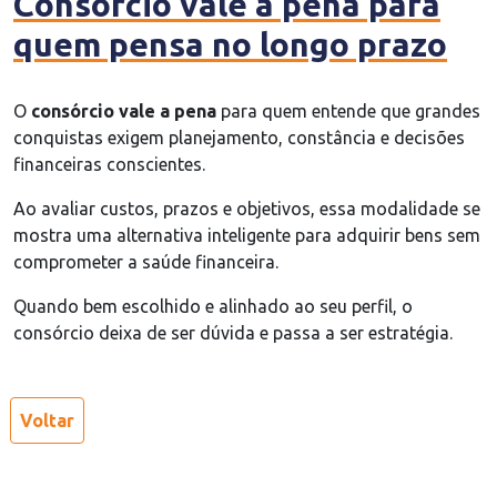
Consórcio vale a pena para
quem pensa no longo prazo
O
consórcio vale a pena
para quem entende que grandes
conquistas exigem planejamento, constância e decisões
financeiras conscientes.
Ao avaliar custos, prazos e objetivos, essa modalidade se
mostra uma alternativa inteligente para adquirir bens sem
comprometer a saúde financeira.
Quando bem escolhido e alinhado ao seu perfil, o
consórcio deixa de ser dúvida e passa a ser estratégia.
Voltar