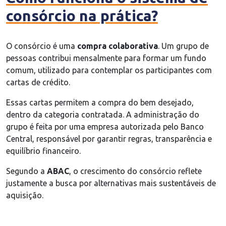
consórcio na prática?
O consórcio é uma
compra colaborativa
. Um grupo de
pessoas contribui mensalmente para formar um fundo
comum, utilizado para contemplar os participantes com
cartas de crédito.
Essas cartas permitem a compra do bem desejado,
dentro da categoria contratada. A administração do
grupo é feita por uma empresa autorizada pelo Banco
Central, responsável por garantir regras, transparência e
equilíbrio financeiro.
Segundo a
ABAC
, o crescimento do consórcio reflete
justamente a busca por alternativas mais sustentáveis de
aquisição.