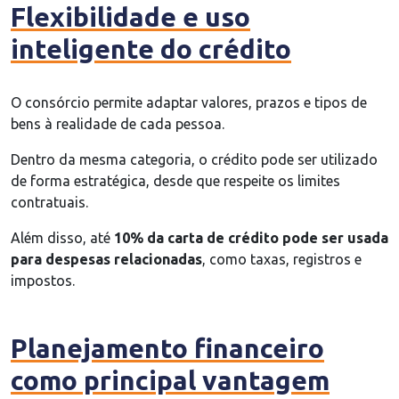
Flexibilidade e uso
inteligente do crédito
O consórcio permite adaptar valores, prazos e tipos de
bens à realidade de cada pessoa.
Dentro da mesma categoria, o crédito pode ser utilizado
de forma estratégica, desde que respeite os limites
contratuais.
Além disso, até
10% da carta de crédito pode ser usada
para despesas relacionadas
, como taxas, registros e
impostos.
Planejamento financeiro
como principal vantagem