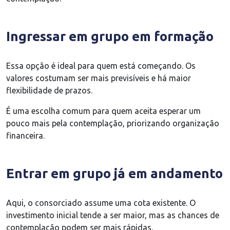
Ingressar em grupo em formação
Essa opção é ideal para quem está começando. Os
valores costumam ser mais previsíveis e há maior
flexibilidade de prazos.
É uma escolha comum para quem aceita esperar um
pouco mais pela contemplação, priorizando organização
financeira.
Entrar em grupo já em andamento
Aqui, o consorciado assume uma cota existente. O
investimento inicial tende a ser maior, mas as chances de
contemplação podem ser mais rápidas.