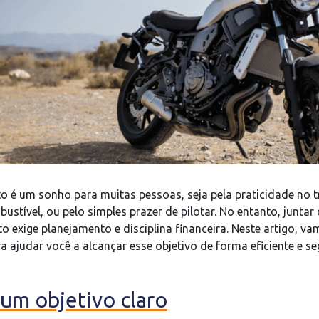
 é um sonho para muitas pessoas, seja pela praticidade no t
stível, ou pelo simples prazer de pilotar. No entanto, juntar 
exige planejamento e disciplina financeira. Neste artigo, va
ra ajudar você a alcançar esse objetivo de forma eficiente e se
 um objetivo claro